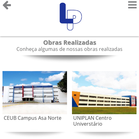
Obras Realizadas
Conheça algumas de nossas obras realizadas
CEUB Campus Asa Norte
UNIPLAN Centro
Universtário