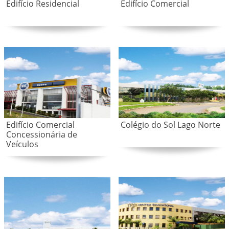
Edifício Residencial
Edifício Comercial
Edifício Comercial
Colégio do Sol Lago Norte
Concessionária de
Veículos