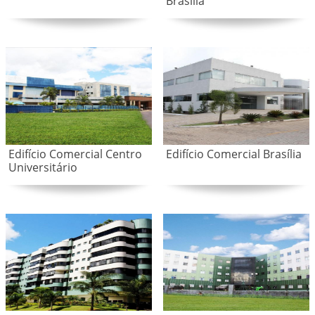
Brasília
Edifício Comercial Centro
Edifício Comercial Brasília
Universitário