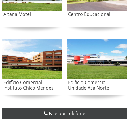
Altana Motel
Centro Educacional
Edifício Comercial
Edifício Comercial
Instituto Chico Mendes
Unidade Asa Norte
Fale por telefone