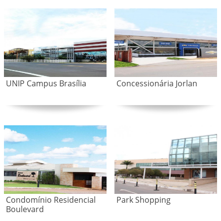
UNIP Campus Brasília
Concessionária Jorlan
Condomínio Residencial
Park Shopping
Boulevard