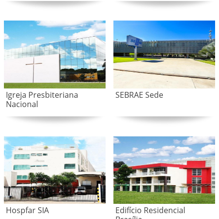
Igreja Presbiteriana
SEBRAE Sede
Nacional
Hospfar SIA
Edifício Residencial