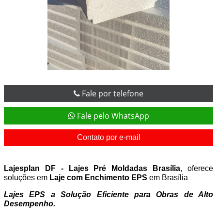
Fale por telefone
Fale pelo WhatsApp
Contato por e-mail
Lajesplan DF - Lajes Pré Moldadas Brasília
, oferece
soluções em
Laje com Enchimento EPS
em Brasília
Lajes EPS
a Solução Eficiente para Obras de Alto
Desempenho.