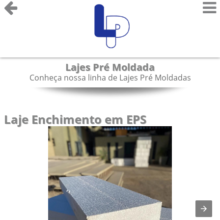
Lajes Pré Moldada
Conheça nossa linha de Lajes Pré Moldadas
Laje Enchimento em EPS