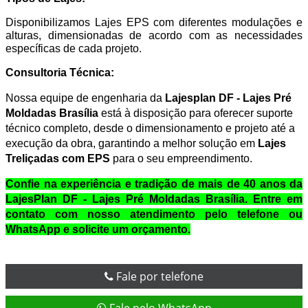
Disponibilizamos Lajes EPS com diferentes modulações e
alturas, dimensionadas de acordo com as necessidades
específicas de cada projeto.
Consultoria Técnica:
Nossa equipe de engenharia da
Lajesplan DF - Lajes Pré
Moldadas Brasília
está à disposição para oferecer suporte
técnico completo, desde o dimensionamento e projeto até a
execução da obra, garantindo a melhor solução em
Lajes
Treliçadas com EPS
para o seu empreendimento.
Confie na experiência e tradição de mais de 40 anos da
LajesPlan DF - Lajes Pré Moldadas Brasília. Entre em
contato com nosso atendimento pelo telefone ou
WhatsApp e solicite um orçamento.
Fale por telefone